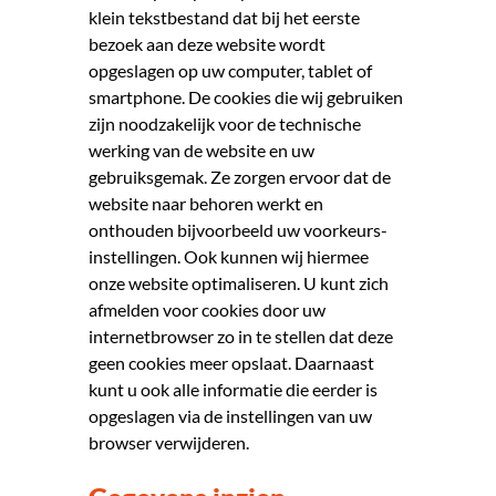
klein tekstbestand dat bij het eerste
bezoek aan deze website wordt
opgeslagen op uw computer, tablet of
smartphone. De cookies die wij gebruiken
zijn noodzakelijk voor de technische
werking van de website en uw
gebruiksgemak. Ze zorgen ervoor dat de
website naar behoren werkt en
onthouden bijvoorbeeld uw voorkeurs­
instellingen. Ook kunnen wij hiermee
onze website optimaliseren. U kunt zich
afmelden voor cookies door uw
internetbrowser zo in te stellen dat deze
geen cookies meer opslaat. Daarnaast
kunt u ook alle informatie die eerder is
opgeslagen via de instellingen van uw
browser verwijderen.