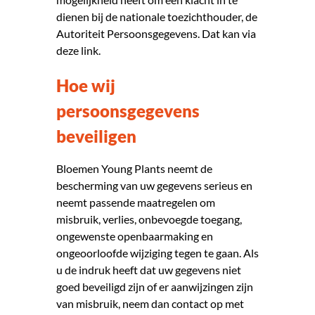
dienen bij de nationale toezichthouder, de
Autoriteit Persoonsgegevens. Dat kan via
deze link
.
Hoe wij
persoonsgegevens
beveiligen
Bloemen Young Plants neemt de
bescherming van uw gegevens serieus en
neemt passende maatregelen om
misbruik, verlies, onbevoegde toegang,
ongewenste openbaarmaking en
ongeoorloofde wijziging tegen te gaan. Als
u de indruk heeft dat uw gegevens niet
goed beveiligd zijn of er aanwijzingen zijn
van misbruik, neem dan contact op met