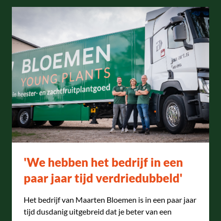
'We hebben het bedrijf in een
paar jaar tijd verdriedubbeld'
Het bedrijf van Maarten Bloemen is in een paar jaar
tijd dusdanig uitgebreid dat je beter van een