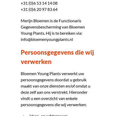
+31 (0)6 53 14 14 08
+31 (0)6 20 97 83 64
Merijn Bloemen is de Functionaris
Gegevensbescherming van Bloemen
Young Plants. Hij is te bereiken via:
info@bloemenyoungplants.nl
Persoonsgegevens die wij
verwerken
Bloemen Young Plants verwerkt uw
persoonsgegevens doordat u gebruik
maakt van onze diensten en/of omdat u
deze zelf aan ons verstrekt. Hieronder
vindt u een overzicht van enkele
persoons­gegevens die wij verwerken:
Voor- en achternaam