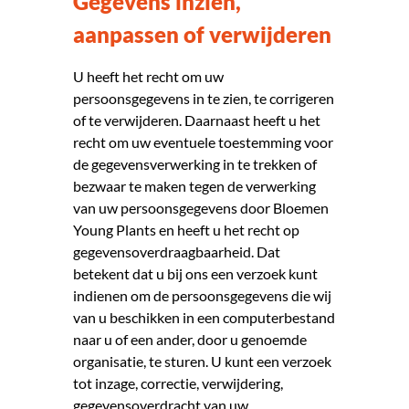
Gegevens inzien,
aanpassen of verwijderen
U heeft het recht om uw
persoonsgegevens in te zien, te corrigeren
of te verwijderen. Daarnaast heeft u het
recht om uw eventuele toestemming voor
de gegevensverwerking in te trekken of
bezwaar te maken tegen de verwerking
van uw persoonsgegevens door Bloemen
Young Plants en heeft u het recht op
gegevensoverdraagbaarheid. Dat
betekent dat u bij ons een verzoek kunt
indienen om de persoonsgegevens die wij
van u beschikken in een computerbestand
naar u of een ander, door u genoemde
organisatie, te sturen. U kunt een verzoek
tot inzage, correctie, verwijdering,
gegevensoverdracht van uw