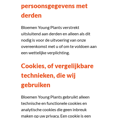
persoonsgegevens met
derden
Bloemen Young Plants verstrekt
uitsluitend aan derden en alleen als dit
nodig is voor de uitvoering van onze
overeenkomst met u of om te voldoen aan
een wettelijke verplichting.
Cookies, of vergelijkbare
technieken, die wij
gebruiken
Bloemen Young Plants gebruikt alleen
technische en functionele cookies en
analytische cookies die geen inbreuk
maken op uw privacy. Een cookie is een