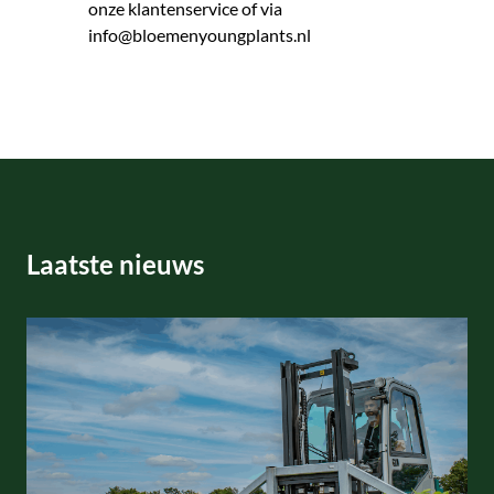
onze klantenservice of via
info@bloemenyoungplants.nl
Laatste nieuws