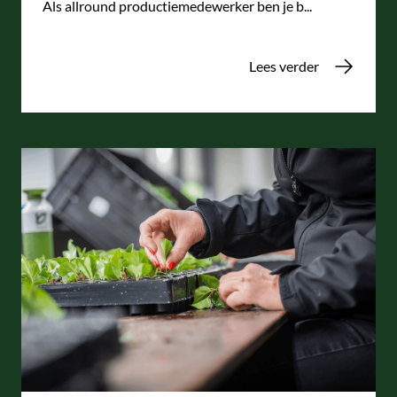
Als allround productiemedewerker ben je b...
Lees verder