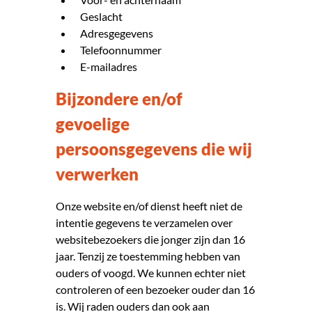
Geslacht
Adresgegevens
Telefoonnummer
E-mailadres
Bijzondere en/of
gevoelige
persoonsgegevens die wij
verwerken
Onze website en/of dienst heeft niet de
intentie gegevens te verzamelen over
websitebezoekers die jonger zijn dan 16
jaar. Tenzij ze toestemming hebben van
ouders of voogd. We kunnen echter niet
controleren of een bezoeker ouder dan 16
is. Wij raden ouders dan ook aan