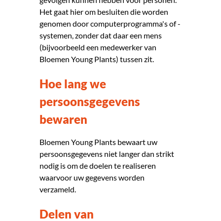
Het gaat hier om besluiten die worden
genomen door computerprogramma's of -
systemen, zonder dat daar een mens
(bijvoorbeeld een medewerker van
Bloemen Young Plants) tussen zit.
Hoe lang we
persoonsgegevens
bewaren
Bloemen Young Plants bewaart uw
persoonsgegevens niet langer dan strikt
nodig is om de doelen te realiseren
waarvoor uw gegevens worden
verzameld.
Delen van