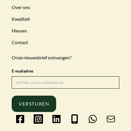
Over ons
Kwaliteit
Nieuws
Contact
Onze nieuwsbrief ontvangen?
E-mailadres
VERSTUREN