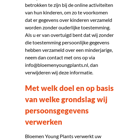
betrokken te zijn bij de online activiteiten
van hun kinderen, om zo te voorkomen
dat er gegevens over kinderen verzameld
worden zonder ouderlijke toestemming.
Als u er van overtuigd bent dat wij zonder
die toe­stemming persoonlijke gegevens
hebben verzameld over een minderjarige,
neem dan
contact
met ons op via
info@bloemenyoungplants.nl, dan
verwijderen wij deze informatie.
Met welk doel en op basis
van welke grondslag wij
persoonsgegevens
verwerken
Bloemen Young Plants verwerkt uw