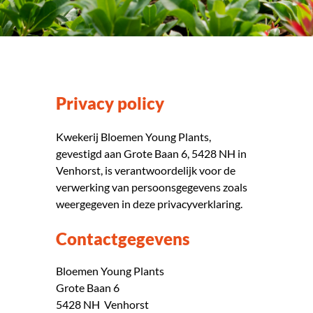
Privacy policy
Kwekerij Bloemen Young Plants,
gevestigd aan Grote Baan 6, 5428 NH in
Venhorst, is verantwoordelijk voor de
verwerking van persoonsgegevens zoals
weergegeven in deze privacyverklaring.
Contactgegevens
Bloemen Young Plants
Grote Baan 6
5428 NH Venhorst