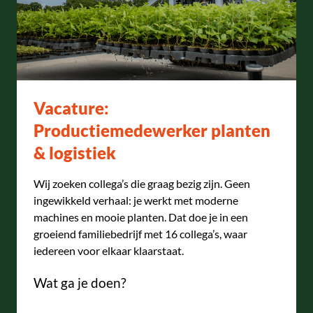
Vacature:
Productiemedewerker planten
& logistiek
Wij zoeken collega’s die graag bezig zijn. Geen
ingewikkeld verhaal: je werkt met moderne
machines en mooie planten. Dat doe je in een
groeiend familiebedrijf met 16 collega’s, waar
iedereen voor elkaar klaarstaat.
Wat ga je doen?