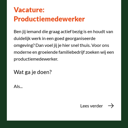
Vacature:
Productiemedewerker
Ben jij iemand die graag actief bezig is en houdt van
duidelijk werk in een goed georganiseerde
omgeving? Dan voel jij je hier snel thuis. Voor ons
moderne en groeiende familiebedrijf zoeken wij een
productiemedewerker.
Wat ga je doen?
Als...
Lees verder