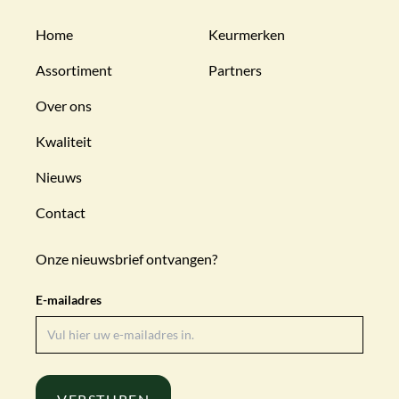
Home
Keurmerken
Assortiment
Partners
Over ons
Kwaliteit
Nieuws
Contact
Onze nieuwsbrief ontvangen?
E-mailadres