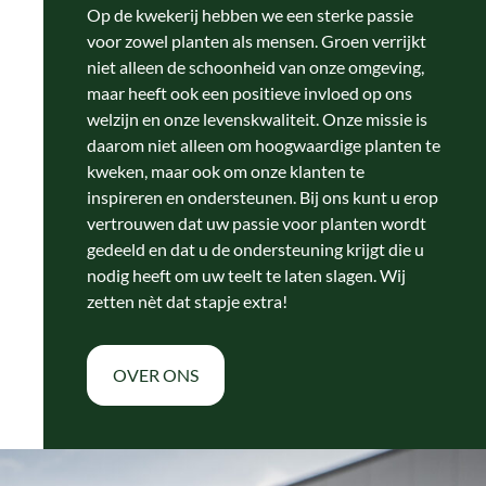
Op de kwekerij hebben we een sterke passie
voor zowel planten als mensen. Groen verrijkt
niet alleen de schoonheid van onze omgeving,
maar heeft ook een positieve invloed op ons
welzijn en onze levenskwaliteit. Onze missie is
daarom niet alleen om hoogwaardige planten te
kweken, maar ook om onze klanten te
inspireren en ondersteunen. Bij ons kunt u erop
vertrouwen dat uw passie voor planten wordt
gedeeld en dat u de ondersteuning krijgt die u
nodig heeft om uw teelt te laten slagen. Wij
zetten nèt dat stapje extra!
OVER ONS