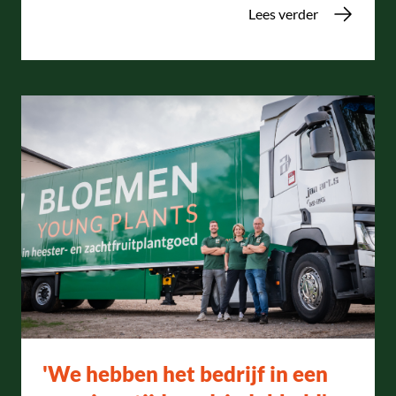
Lees verder
'We hebben het bedrijf in een