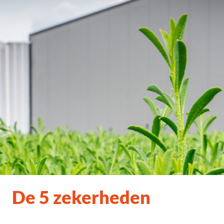
De 5 zekerheden