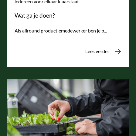
iedereen voor elkaar klaarstaat.
Wat ga je doen?
Als allround productiemedewerker ben je b...
Lees verder