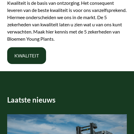
Kwaliteit is de basis van ontzorging. Het consequent
leveren van de beste kwaliteit is voor ons vanzelfsprekend.
Hiermee onderscheiden we ons in de markt. De 5
zekerheden van kwaliteit laten u zien wat u van ons kunt
verwachten. Maak hier kennis met de 5 zekerheden van
Bloemen Young Plants.
KWALITEIT
Laatste nieuws