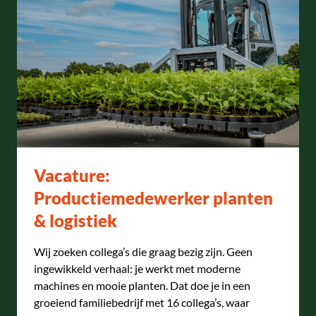
Vacature:
Productiemedewerker planten
& logistiek
Wij zoeken collega’s die graag bezig zijn. Geen
ingewikkeld verhaal: je werkt met moderne
machines en mooie planten. Dat doe je in een
groeiend familiebedrijf met 16 collega’s, waar