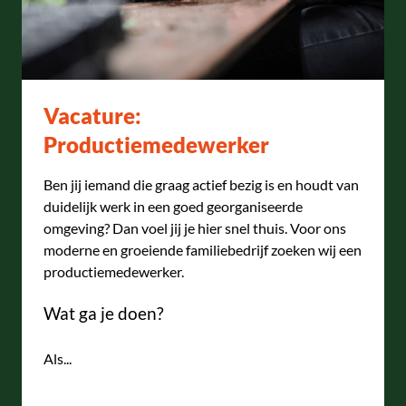
Vacature:
Productiemedewerker
Ben jij iemand die graag actief bezig is en houdt van
duidelijk werk in een goed georganiseerde
omgeving? Dan voel jij je hier snel thuis. Voor ons
moderne en groeiende familiebedrijf zoeken wij een
productiemedewerker.
Wat ga je doen?
Als...