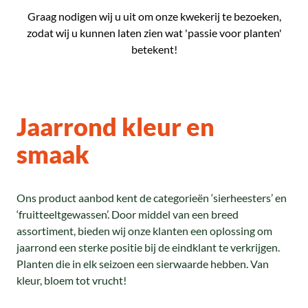
Graag nodigen wij u uit om onze kwekerij te bezoeken,
zodat wij u kunnen laten zien wat 'passie voor planten'
betekent!
Jaarrond kleur en
smaak
Ons product aanbod kent de categorieën ‘sierheesters’ en
‘fruitteeltgewassen’. Door middel van een breed
assortiment, bieden wij onze klanten een oplossing om
jaarrond een sterke positie bij de eindklant te verkrijgen.
Planten die in elk seizoen een sierwaarde hebben. Van
kleur, bloem tot vrucht!