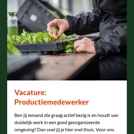
Vacature:
Productiemedewerker
Ben jij iemand die graag actief bezig is en houdt van
duidelijk werk in een goed georganiseerde
omgeving? Dan voel jij je hier snel thuis. Voor ons