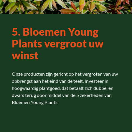
5. Bloemen Young
Plants vergroot uw
winst
Onze producten zijn gericht op het vergroten van uw
opbrengst aan het eind van de teelt. Investeer in
hoogwaardig plantgoed, dat betaalt zich dubbel en
dwars terug door middel van de 5 zekerheden van
Bloemen Young Plants.