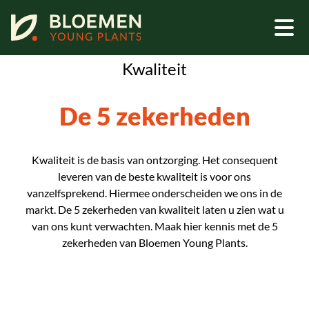
Home - Kwaliteit
Kwaliteit
De 5 zekerheden
Kwaliteit is de basis van ontzorging. Het consequent
leveren van de beste kwaliteit is voor ons
vanzelfsprekend. Hiermee onderscheiden we ons in de
markt. De 5 zekerheden van kwaliteit laten u zien wat u
van ons kunt verwachten. Maak hier kennis met de 5
zekerheden van Bloemen Young Plants.