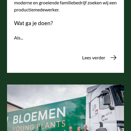
moderne en groeiende familiebedrijf zoeken wij een
productiemedewerker.
Wat ga je doen?
Als...
Lees verder