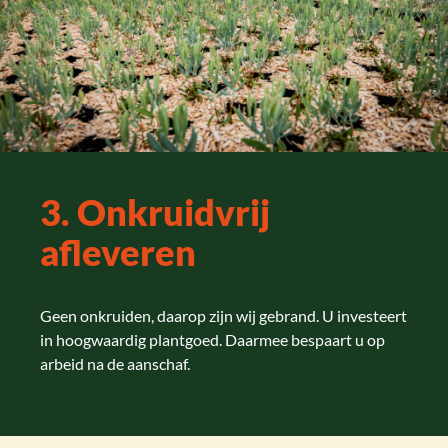
3. Onkruidvrij
afleveren
Geen onkruiden, daarop zijn wij gebrand. U investeert
in hoogwaardig plantgoed. Daarmee bespaart u op
arbeid na de aanschaf.