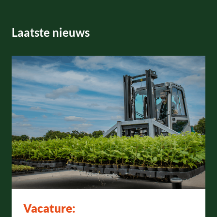
Laatste nieuws
Vacature: