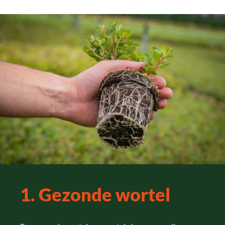
1. Gezonde wortel