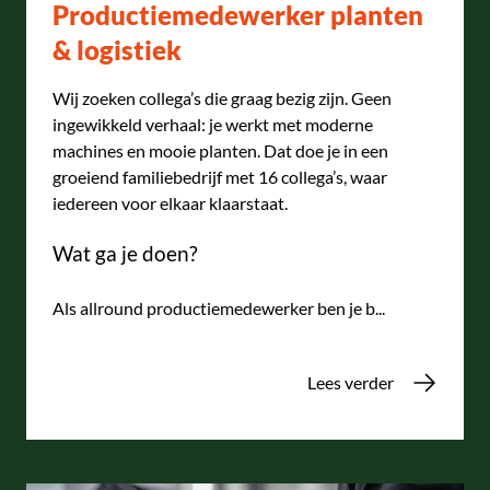
Productiemedewerker planten
& logistiek
Wij zoeken collega’s die graag bezig zijn. Geen
ingewikkeld verhaal: je werkt met moderne
machines en mooie planten. Dat doe je in een
groeiend familiebedrijf met 16 collega’s, waar
iedereen voor elkaar klaarstaat.
Wat ga je doen?
Als allround productiemedewerker ben je b...
Lees verder