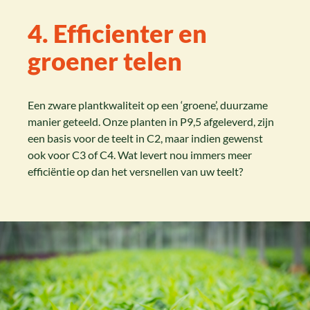
4. Efficienter en
groener telen
Een zware plantkwaliteit op een ‘groene’, duurzame
manier geteeld. Onze planten in P9,5 afgeleverd, zijn
een basis voor de teelt in C2, maar indien gewenst
ook voor C3 of C4. Wat levert nou immers meer
efficiëntie op dan het versnellen van uw teelt?